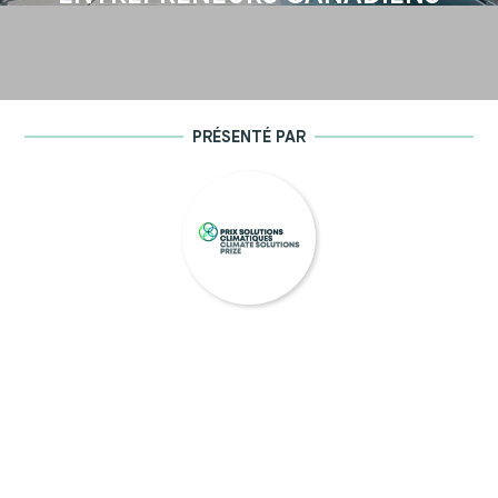
PRÉSENTÉ PAR