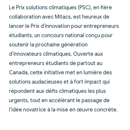
Le Prix solutions climatiques (PSC), en fière
collaboration avec Mitacs, est heureux de
lancer le Prix d’innovation pour entrepreneurs
étudiants, un concours national conçu pour
soutenir la prochaine génération
d’innovateurs climatiques. Ouverte aux
entrepreneurs étudiants de partout au
Canada, cette initiative met en lumière des
solutions audacieuses et à fort impact qui
répondent aux défis climatiques les plus
urgents, tout en accélérant le passage de
l’idée novatrice à la mise en œuvre concrète.