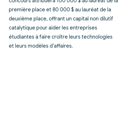
concours attribuera 100 000 $ au lauréat de la
première place et 80 000 $ au lauréat de la
deuxième place, offrant un capital non dilutif
catalytique pour aider les entreprises
étudiantes à faire croître leurs technologies
et leurs modèles d’affaires.