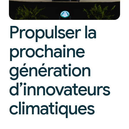
Propulser la
prochaine
génération
d’innovateurs
climatiques