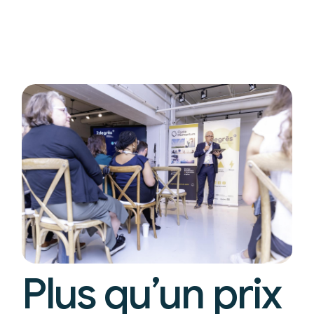
Plus qu’un prix