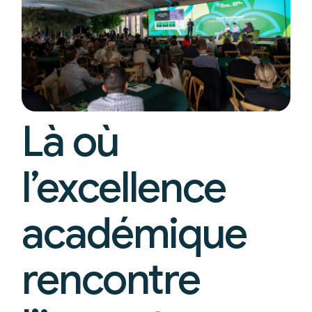
Là où
l’excellence
académique
rencontre