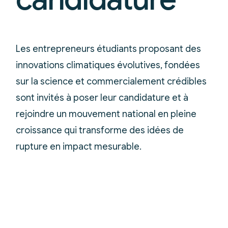
Les entrepreneurs étudiants proposant des
innovations climatiques évolutives, fondées
sur la science et commercialement crédibles
sont invités à poser leur candidature et à
rejoindre un mouvement national en pleine
croissance qui transforme des idées de
rupture en impact mesurable.