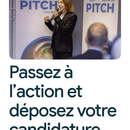
Passez à
l’action et
déposez votre
candidature