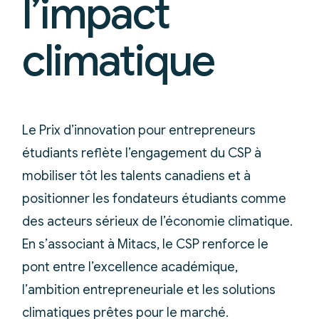
l’impact
climatique
Le Prix d’innovation pour entrepreneurs
étudiants reflète l’engagement du CSP à
mobiliser tôt les talents canadiens et à
positionner les fondateurs étudiants comme
des acteurs sérieux de l’économie climatique.
En s’associant à Mitacs, le CSP renforce le
pont entre l’excellence académique,
l’ambition entrepreneuriale et les solutions
climatiques prêtes pour le marché.