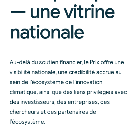
— une vitrine
nationale
Au-delà du soutien financier, le Prix offre une
visibilité nationale, une crédibilité accrue au
sein de l’écosystème de l’innovation
climatique, ainsi que des liens privilégiés avec
des investisseurs, des entreprises, des
chercheurs et des partenaires de
l’écosystème.