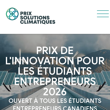
PRIX DE
L'INNOVATION POUR
LES ÉTUDIANTS
ENTREPRENEURS
2026
OUVERT À TOUS LES ÉTUDIANTS
ENTREPRENEURS CANADIENS