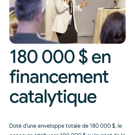
180 000 $ en
financement
catalytique
Doté d’une enveloppe totale de 180 000 $, le