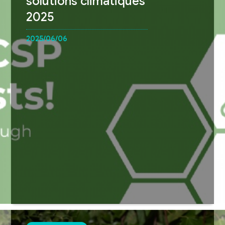
solutions climatiques
2025
2025/06/06