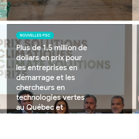
NOUVELLES PSC
Plus de 1,5 million de
dollars en prix pour
les entreprises en
démarrage et les
chercheurs en
technologies vertes
au Québec et
dorénavant dans tout
le Canada