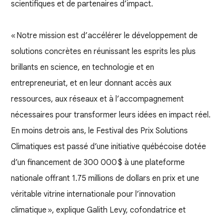
scientifiques et de partenaires d’impact.
« Notre mission est d’accélérer le développement de
solutions concrètes en réunissant les esprits les plus
brillants en science, en technologie et en
entrepreneuriat, et en leur donnant accès aux
ressources, aux réseaux et à l’accompagnement
nécessaires pour transformer leurs idées en impact réel.
En moins detrois ans, le Festival des Prix Solutions
Climatiques est passé d’une initiative québécoise dotée
d’un financement de 300 000 $ à une plateforme
nationale offrant 1.75 millions de dollars en prix et une
véritable vitrine internationale pour l’innovation
climatique », explique Galith Levy, cofondatrice et