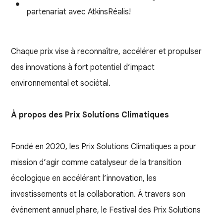
partenariat avec AtkinsRéalis!
Chaque prix vise à reconnaître, accélérer et propulser
des innovations à fort potentiel d’impact
environnemental et sociétal.
À propos des Prix Solutions Climatiques
Fondé en 2020, les Prix Solutions Climatiques a pour
mission d’agir comme catalyseur de la transition
écologique en accélérant l’innovation, les
investissements et la collaboration. À travers son
événement annuel phare, le Festival des Prix Solutions