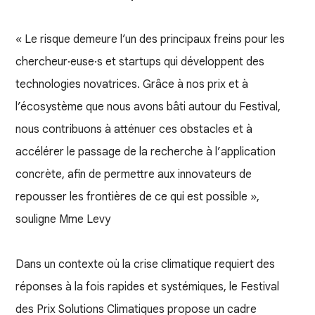
« Le risque demeure l’un des principaux freins pour les
chercheur·euse·s et startups qui développent des
technologies novatrices. Grâce à nos prix et à
l’écosystème que nous avons bâti autour du Festival,
nous contribuons à atténuer ces obstacles et à
accélérer le passage de la recherche à l’application
concrète, afin de permettre aux innovateurs de
repousser les frontières de ce qui est possible »,
souligne Mme Levy
Dans un contexte où la crise climatique requiert des
réponses à la fois rapides et systémiques, le Festival
des Prix Solutions Climatiques propose un cadre