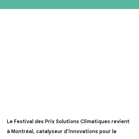
Le Festival des Prix Solutions Climatiques revient
à Montréal, catalyseur d’innovations pour la