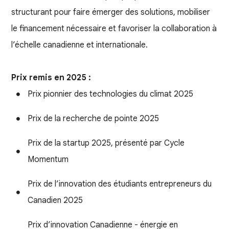
structurant pour faire émerger des solutions, mobiliser
le financement nécessaire et favoriser la collaboration à
l’échelle canadienne et internationale.
Prix remis en 2025 :
Prix pionnier des technologies du climat 2025
Prix de la recherche de pointe 2025
Prix de la startup 2025, présenté par Cycle
Momentum
Prix de l’innovation des étudiants entrepreneurs du
Canadien 2025
Prix d’innovation Canadienne - énergie en