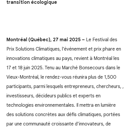
transition écologique
Montréal (Québec), 27 mai 2025 –
Le Festival des
Prix Solutions Climatiques, l’événement et prix phare en
innovations climatiques au pays, revient à Montréal les
17 et 18 juin 2025. Tenu au Marché Bonsecours dans le
Vieux-Montréal, le rendez-vous réunira plus de 1,500
participants, parmi lesquels entrepreneurs, chercheurs, ,
investisseurs, décideurs publics et experts en
technologies environnementales. Il mettra en lumière
des solutions concrètes aux défis climatiques, portées
par une communauté croissante d’innovateurs, de