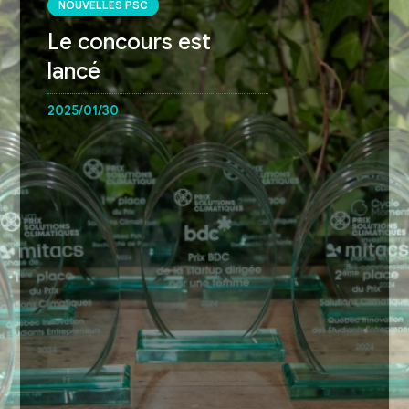
NOUVELLES PSC
Le concours est
lancé
2025/01/30