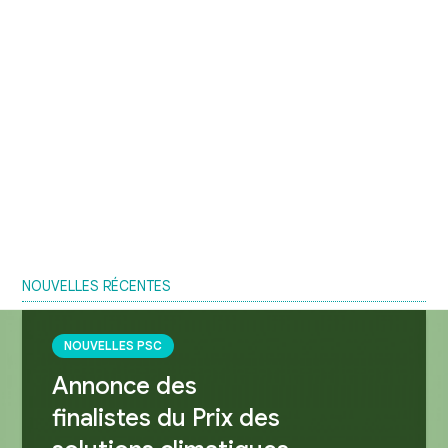
NOUVELLES RÉCENTES
NOUVELLES PSC
Annonce des
finalistes du Prix des