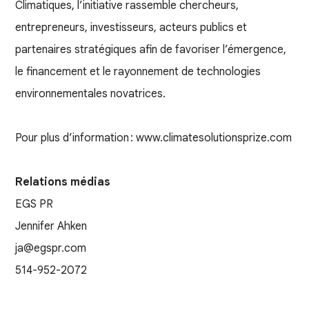
Climatiques, l’initiative rassemble chercheurs,
entrepreneurs, investisseurs, acteurs publics et
partenaires stratégiques afin de favoriser l’émergence,
le financement et le rayonnement de technologies
environnementales novatrices.
Pour plus d’information : www.climatesolutionsprize.com
Relations médias
EGS PR
Jennifer Ahken
ja@egspr.com
514-952-2072