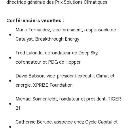
directrice générale des Prix Solutions Climatiques.
Conférenciers vedettes :
Mario Fernandez, vice-président, responsable de
Catalyst, Breakthrough Energy
Fred Lalonde, cofondateur de Deep Sky,
cofondateur et PDG de Hopper
David Babson, vice-président exécutif, Climat et
énergie, XPRIZE Foundation
Michael Sonnenfeldt, fondateur et président, TIGER
21
Catherine Bérubé, associée chez Cycle Capital et