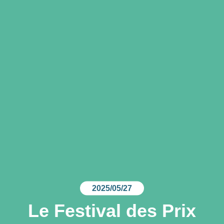
2025/05/27
Le Festival des Prix