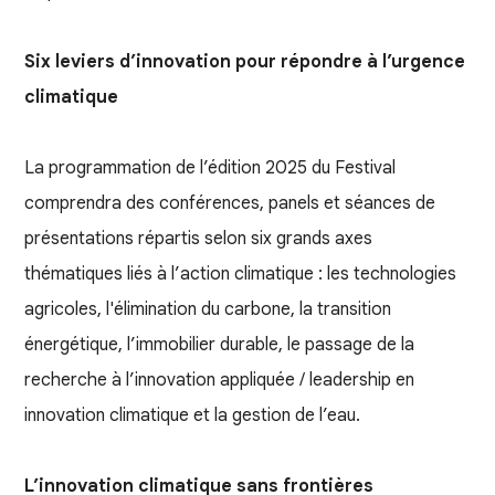
Six leviers d’innovation pour répondre à l’urgence
climatique
La programmation de l’édition 2025 du Festival
comprendra des conférences, panels et séances de
présentations répartis selon six grands axes
thématiques liés à l’action climatique : les technologies
agricoles, l'élimination du carbone, la transition
énergétique, l’immobilier durable, le passage de la
recherche à l’innovation appliquée / leadership en
innovation climatique et la gestion de l’eau.
L’innovation climatique sans frontières