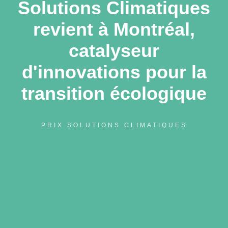
Solutions Climatiques
revient à Montréal,
catalyseur
d'innovations pour la
transition écologique
PRIX SOLUTIONS CLIMATIQUES