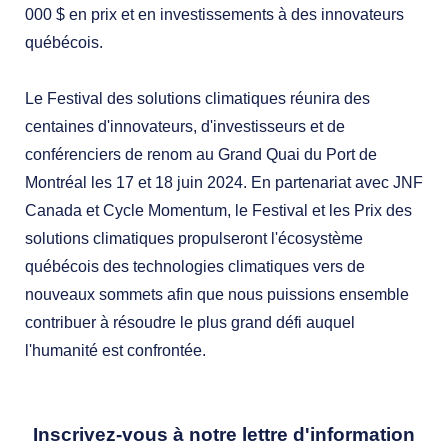
000 $ en prix et en investissements à des innovateurs
québécois.
Le Festival des solutions climatiques réunira des
centaines d'innovateurs, d'investisseurs et de
conférenciers de renom au Grand Quai du Port de
Montréal les 17 et 18 juin 2024. En partenariat avec JNF
Canada et Cycle Momentum, le Festival et les Prix des
solutions climatiques propulseront l'écosystème
québécois des technologies climatiques vers de
nouveaux sommets afin que nous puissions ensemble
contribuer à résoudre le plus grand défi auquel
l'humanité est confrontée.
Inscrivez-vous à notre lettre d'information