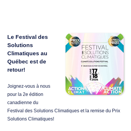
Le Festival des
Solutions
Climatiques au
Québec est de
retour!
Joignez-vous à nous
pour la 2e édition
canadienne du
Festival des Solutions Climatiques et la remise du Prix
Solutions Climatiques!