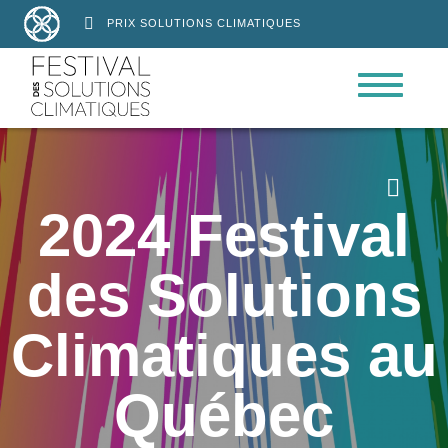
PRIX SOLUTIONS CLIMATIQUES

2024 Festival
des Solutions
Climatiques au
Québec