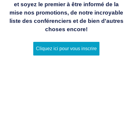
et soyez le premier à être informé de la
mise nos promotions, de notre incroyable
liste des conférenciers et de bien d'autres
choses encore!
Cliquez ici pour vous inscrire