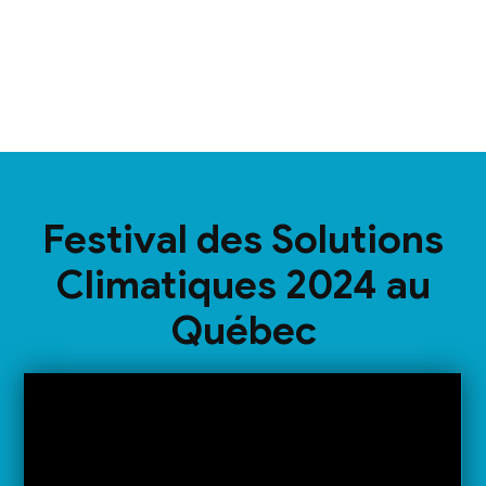
Festival des Solutions
Climatiques 2024 au
Québec