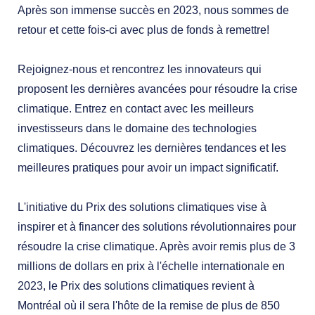
Après son immense succès en 2023, nous sommes de
retour et cette fois-ci avec plus de fonds à remettre!
Rejoignez-nous et rencontrez les innovateurs qui
proposent les dernières avancées pour résoudre la crise
climatique. Entrez en contact avec les meilleurs
investisseurs dans le domaine des technologies
climatiques. Découvrez les dernières tendances et les
meilleures pratiques pour avoir un impact significatif.
L'initiative du Prix des solutions climatiques vise à
inspirer et à financer des solutions révolutionnaires pour
résoudre la crise climatique. Après avoir remis plus de 3
millions de dollars en prix à l'échelle internationale en
2023, le Prix des solutions climatiques revient à
Montréal où il sera l'hôte de la remise de plus de 850