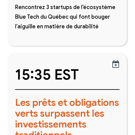
Rencontrez 3 startups de l’écosystème
Blue Tech du Québec qui font bouger
l’aiguille en matière de durabilité

15:35 EST
Les prêts et obligations
verts surpassent les
investissements