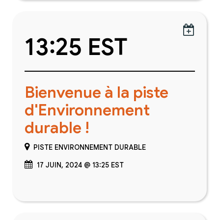

13:25 EST
Bienvenue à la piste
d'Environnement
durable !
PISTE ENVIRONNEMENT DURABLE
17 JUIN, 2024 @ 13:25 EST