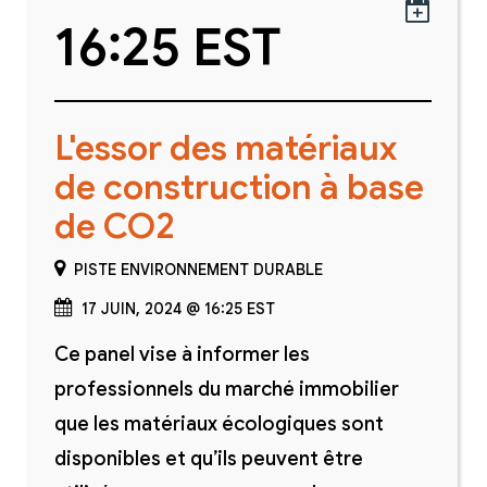

16:25 EST
L'essor des matériaux
de construction à base
de CO2
PISTE ENVIRONNEMENT DURABLE
17 JUIN, 2024 @ 16:25 EST
Ce panel vise à informer les
professionnels du marché immobilier
que les matériaux écologiques sont
disponibles et qu’ils peuvent être