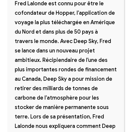
Fred Lalonde est connu pour être le
cofondateur de Hopper, l’application de
voyage la plus téléchargée en Amérique
du Nord et dans plus de 50 pays à
travers le monde. Avec Deep Sky, Fred
se lance dans un nouveau projet
ambitieux. Récipiendaire de l’une des
plus importantes rondes de financement
au Canada, Deep Sky a pour mission de
retirer des milliards de tonnes de
carbone de l’atmosphère pour les
stocker de manière permanente sous
terre. Lors de sa présentation, Fred
Lalonde nous expliquera comment Deep