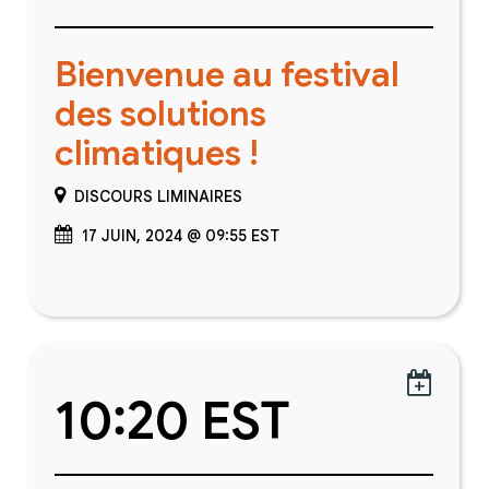
Bienvenue au festival
des solutions
climatiques !
DISCOURS LIMINAIRES
17 JUIN, 2024 @ 09:55 EST

10:20 EST