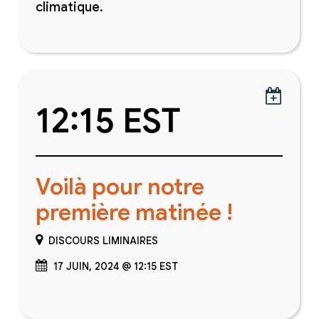
climatique.

12:15 EST
Voilà pour notre
première matinée !
DISCOURS LIMINAIRES
17 JUIN, 2024 @ 12:15 EST