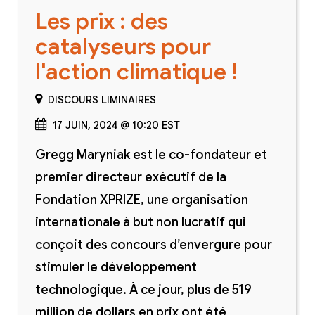
Les prix : des
catalyseurs pour
l'action climatique !
DISCOURS LIMINAIRES
17 JUIN, 2024 @ 10:20 EST
Gregg Maryniak est le co-fondateur et
premier directeur exécutif de la
Fondation XPRIZE, une organisation
internationale à but non lucratif qui
conçoit des concours d’envergure pour
stimuler le développement
technologique. À ce jour, plus de 519
million de dollars en prix ont été