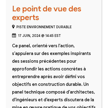
Le point de vue des
experts
PISTE ENVIRONNEMENT DURABLE
17 JUIN, 2024 @ 14:45 EST
Ce panel, orienté vers l’action,
s’appuiera sur des exemples inspirants
des sessions précédentes pour
approfondir les actions concrètes à
entreprendre après avoir défini vos
objectifs en construction durable. Un
panel technique composé d’architectes,
d’ingénieurs et d’experts discutera de la
mise en œuvre pratique de vos objectifs