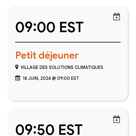

09:00 EST
Petit déjeuner
VILLAGE DES SOLUTIONS CLIMATIQUES
18 JUIN, 2024 @ 09:00 EST

09:50 EST