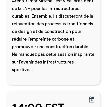
Arena. Omar Mitchell est vice-président
de la LNH pour les infrastructures
durables. Ensemble, ils discuteront de la
réinvention des processus traditionnels
de design et de construction pour
réduire l’empreinte carbone et
promouvoir une construction durable.
Ne manquez pas cette session inspirante
sur l’avenir des infrastructures
sportives.
