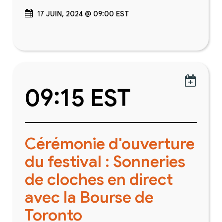
17 JUIN, 2024 @ 09:00 EST

09:15 EST
Cérémonie d'ouverture
du festival : Sonneries
de cloches en direct
avec la Bourse de
Toronto