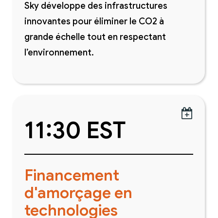
Sky développe des infrastructures
innovantes pour éliminer le CO2 à
grande échelle tout en respectant
l’environnement.

11:30 EST
Financement
d'amorçage en
technologies