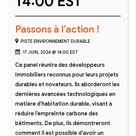
14:00 EST
Passons à l'action !
PISTE ENVIRONNEMENT DURABLE
17 JUIN, 2024 @ 14:00 EST
Ce panel réunira des développeurs
immobiliers reconnus pour leurs projets
durables et novateurs. Ils aborderont les
dernières avancées technologiques en
matière d’habitation durable, visant à
réduire l’empreinte carbone des
bâtiments. De plus, ils démontreront
comment il est possible d’avoir un