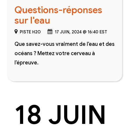
Questions-réponses
sur l'eau
PISTE H2O
17 JUIN, 2024 @ 16:40 EST
Que savez-vous vraiment de l’eau et des
océans ? Mettez votre cerveau à
l’épreuve.
18 JUIN