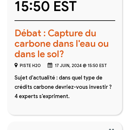
15:50 EST
Débat : Capture du
carbone dans l'eau ou
dans le sol?
PISTE H2O
17 JUIN, 2024 @ 15:50 EST
Sujet d’actualité : dans quel type de
crédits carbone devriez-vous investir ?
4 experts s’expriment.