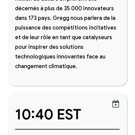
décernés à plus de 35 000 innovateurs
dans 173 pays. Gregg nous parlera de la
puissance des compétitions incitatives
et de leur rôle en tant que catalyseurs
pour inspirer des solutions
technologiques innovantes face au
changement climatique.

10:40 EST