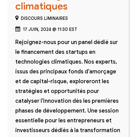
climatiques
DISCOURS LIMINAIRES
17 JUIN, 2024 @ 11:30 EST
Rejoignez-nous pour un panel dédié sur
le financement des startups en
technologies climatiques. Nos experts,
issus des principaux fonds d’amorçage
et de capital-risque, exploreront les
stratégies et opportunités pour
catalyser l’innovation dès les premières
phases de développement. Une session
essentielle pour les entrepreneurs et
investisseurs dédiés à la transformation