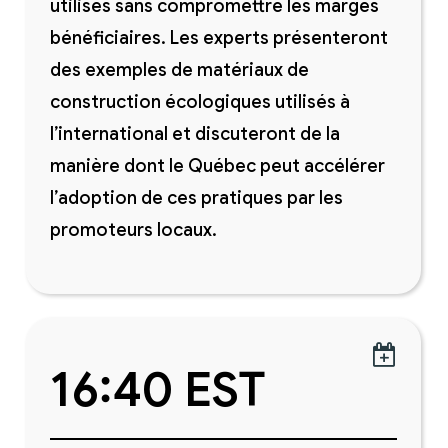
utilisés sans compromettre les marges
bénéficiaires. Les experts présenteront
des exemples de matériaux de
construction écologiques utilisés à
l’international et discuteront de la
manière dont le Québec peut accélérer
l’adoption de ces pratiques par les
promoteurs locaux.

16:40 EST