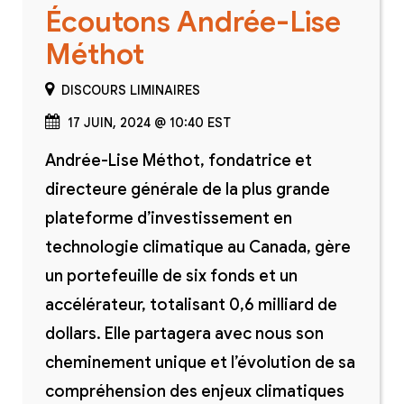
Écoutons Andrée-Lise
Méthot
DISCOURS LIMINAIRES
17 JUIN, 2024 @ 10:40 EST
Andrée-Lise Méthot, fondatrice et
directeure générale de la plus grande
plateforme d’investissement en
technologie climatique au Canada, gère
un portefeuille de six fonds et un
accélérateur, totalisant 0,6 milliard de
dollars. Elle partagera avec nous son
cheminement unique et l’évolution de sa
compréhension des enjeux climatiques