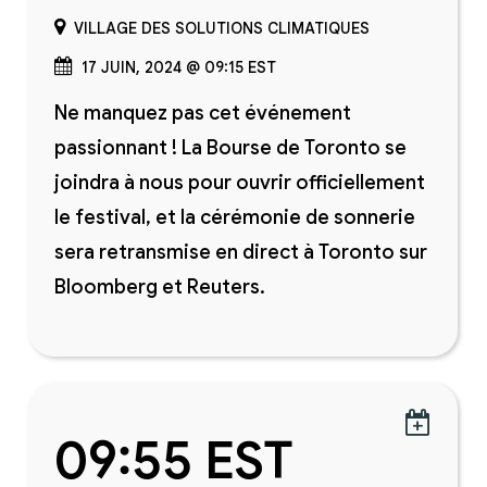
VILLAGE DES SOLUTIONS CLIMATIQUES
17 JUIN, 2024 @ 09:15 EST
Ne manquez pas cet événement
passionnant ! La Bourse de Toronto se
joindra à nous pour ouvrir officiellement
le festival, et la cérémonie de sonnerie
sera retransmise en direct à Toronto sur
Bloomberg et Reuters.

09:55 EST