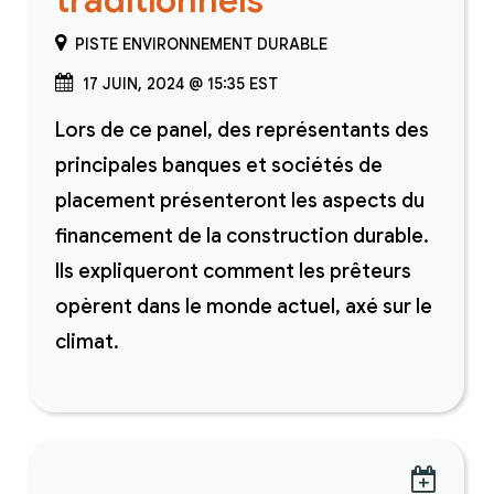
traditionnels
PISTE ENVIRONNEMENT DURABLE
17 JUIN, 2024 @ 15:35 EST
Lors de ce panel, des représentants des
principales banques et sociétés de
placement présenteront les aspects du
financement de la construction durable.
Ils expliqueront comment les prêteurs
opèrent dans le monde actuel, axé sur le
climat.
