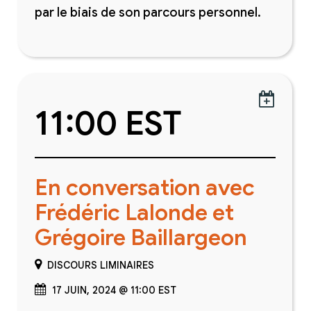
par le biais de son parcours personnel.

11:00 EST
En conversation avec
Frédéric Lalonde et
Grégoire Baillargeon
DISCOURS LIMINAIRES
17 JUIN, 2024 @ 11:00 EST