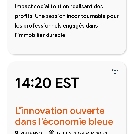
impact social tout en réalisant des
profits. Une session incontournable pour
les professionnels engagés dans
l’immobilier durable.

14:20 EST
L'innovation ouverte
dans l'économie bleue
PISTE H2O
17 JUIN, 2024 @ 14:20 EST