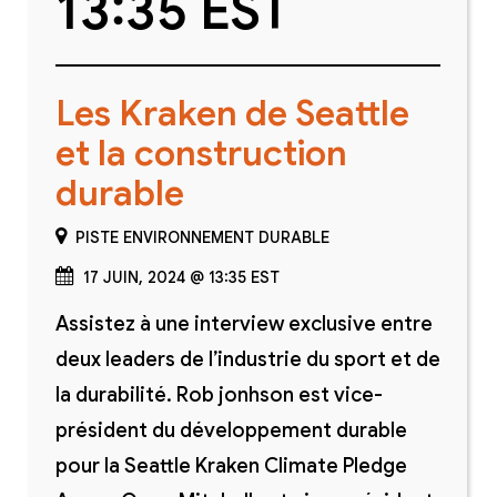
13:35 EST
Les Kraken de Seattle
et la construction
durable
PISTE ENVIRONNEMENT DURABLE
17 JUIN, 2024 @ 13:35 EST
Assistez à une interview exclusive entre
deux leaders de l’industrie du sport et de
la durabilité. Rob jonhson est vice-
président du développement durable
pour la Seattle Kraken Climate Pledge