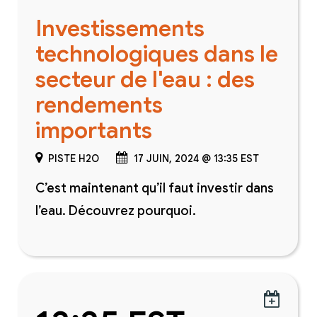
Investissements
technologiques dans le
secteur de l'eau : des
rendements
importants
PISTE H2O
17 JUIN, 2024 @ 13:35 EST
C’est maintenant qu’il faut investir dans
l’eau. Découvrez pourquoi.
