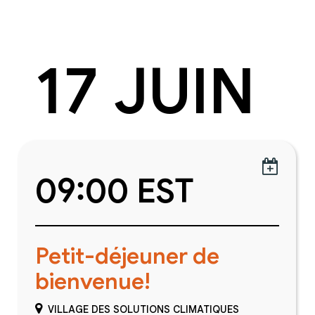
17 JUIN

09:00 EST
Petit-déjeuner de
bienvenue!
VILLAGE DES SOLUTIONS CLIMATIQUES