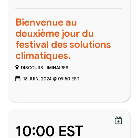
Bienvenue au
deuxième jour du
festival des solutions
climatiques.
DISCOURS LIMINAIRES
18 JUIN, 2024 @ 09:50 EST

10:00 EST