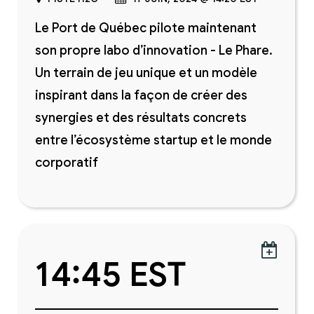
Le Port de Québec pilote maintenant
son propre labo d’innovation - Le Phare.
Un terrain de jeu unique et un modèle
inspirant dans la façon de créer des
synergies et des résultats concrets
entre l’écosystème startup et le monde
corporatif

14:45 EST