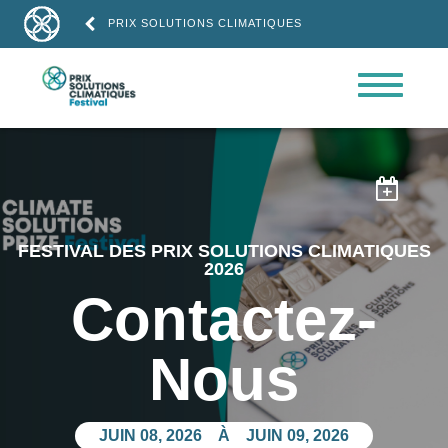
PRIX SOLUTIONS CLIMATIQUES

FESTIVAL DES PRIX SOLUTIONS CLIMATIQUES
2026
Contactez-
Nous
JUIN 08, 2026
À
JUIN 09, 2026